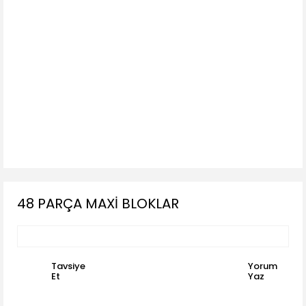
48 PARÇA MAXİ BLOKLAR
Tavsiye
Yorum
Et
Yaz