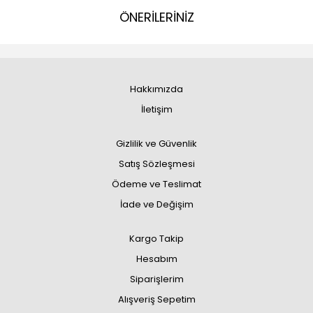
ÖNERİLERİNİZ
Hakkımızda
İletişim
Gizlilik ve Güvenlik
Satış Sözleşmesi
Ödeme ve Teslimat
İade ve Değişim
Kargo Takip
Hesabım
Siparişlerim
Alışveriş Sepetim