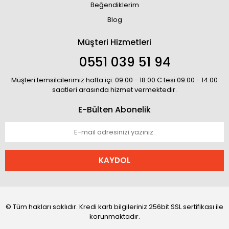
Beğendiklerim
Blog
Müşteri Hizmetleri
0551 039 51 94
Müşteri temsilcilerimiz hafta içi: 09:00 - 18:00 C.tesi 09:00 - 14:00
saatleri arasında hizmet vermektedir.
E-Bülten Abonelik
KAYDOL
© Tüm hakları saklıdır. Kredi kartı bilgileriniz 256bit SSL sertifikası ile
korunmaktadır.