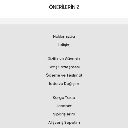
ÖNERİLERİNİZ
Hakkımızda
İletişim
Gizlilik ve Güvenlik
Satış Sözleşmesi
Ödeme ve Teslimat
İade ve Değişim
Kargo Takip
Hesabım
Siparişlerim
Alışveriş Sepetim