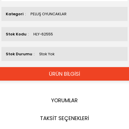
Kategori
PELUŞ OYUNCAKLAR
Stok Kodu
HLY-62555
Stok Durumu
Stok Yok
ÜRÜN BİLGİSİ
YORUMLAR
TAKSİT SEÇENEKLERİ