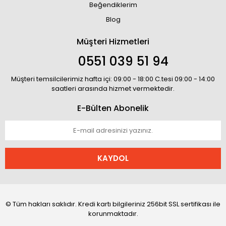
Beğendiklerim
Blog
Müşteri Hizmetleri
0551 039 51 94
Müşteri temsilcilerimiz hafta içi: 09:00 - 18:00 C.tesi 09:00 - 14:00
saatleri arasında hizmet vermektedir.
E-Bülten Abonelik
KAYDOL
© Tüm hakları saklıdır. Kredi kartı bilgileriniz 256bit SSL sertifikası ile
korunmaktadır.