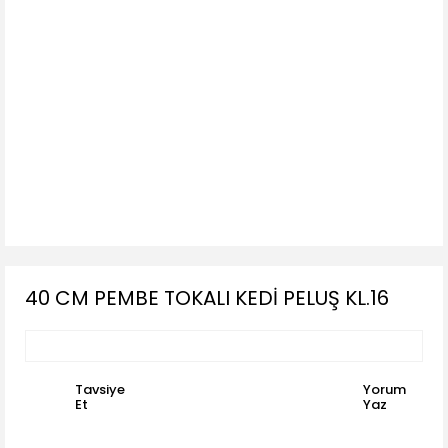
40 CM PEMBE TOKALI KEDİ PELUŞ KL.16
Tavsiye
Yorum
Et
Yaz