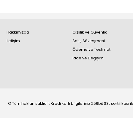
Hakkımızda
Gizlilik ve Güvenlik
İletişim
Satış Sözleşmesi
Ödeme ve Teslimat
İade ve Değişim
© Tüm hakları saklıdır. Kredi kartı bilgileriniz 256bit SSL sertifikası