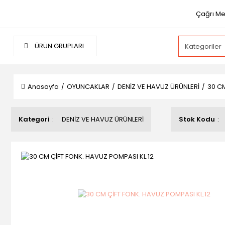
Çağrı Mer
ÜRÜN GRUPLARI
Anasayfa
OYUNCAKLAR
DENİZ VE HAVUZ ÜRÜNLERİ
30 CM
Kategori
DENİZ VE HAVUZ ÜRÜNLERİ
Stok Kodu