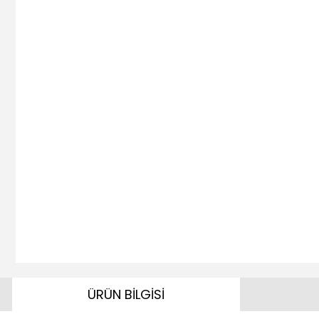
ÜRÜN BİLGİSİ