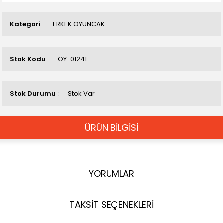
Kategori
ERKEK OYUNCAK
Stok Kodu
OY-01241
Stok Durumu
Stok Var
ÜRÜN BİLGİSİ
YORUMLAR
TAKSİT SEÇENEKLERİ