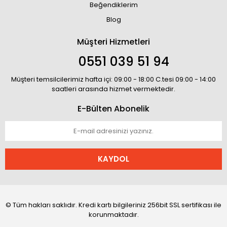
Beğendiklerim
Blog
Müşteri Hizmetleri
0551 039 51 94
Müşteri temsilcilerimiz hafta içi: 09:00 - 18:00 C.tesi 09:00 - 14:00
saatleri arasında hizmet vermektedir.
E-Bülten Abonelik
KAYDOL
© Tüm hakları saklıdır. Kredi kartı bilgileriniz 256bit SSL sertifikası ile
korunmaktadır.