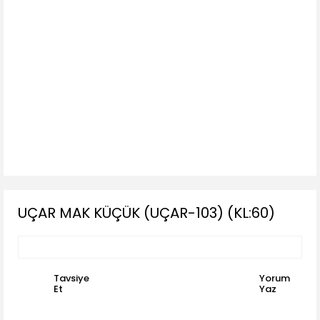
UÇAR MAK KÜÇÜK (UÇAR-103) (KL:60)
Tavsiye
Yorum
Et
Yaz