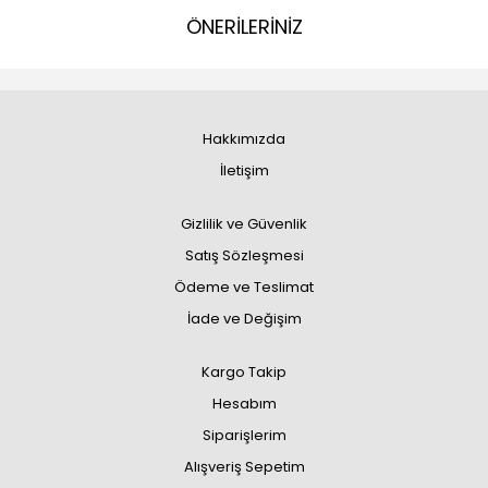
ÖNERİLERİNİZ
Hakkımızda
İletişim
Gizlilik ve Güvenlik
Satış Sözleşmesi
Ödeme ve Teslimat
İade ve Değişim
Kargo Takip
Hesabım
Siparişlerim
Alışveriş Sepetim