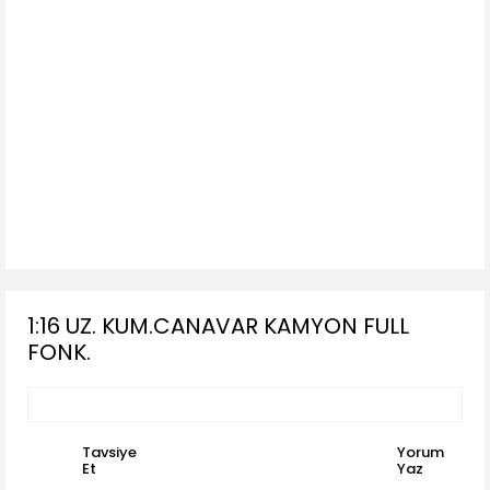
1:16 UZ. KUM.CANAVAR KAMYON FULL
FONK.
Tavsiye
Yorum
Et
Yaz