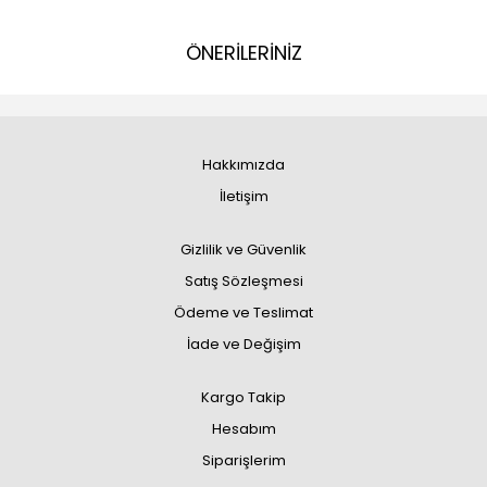
ÖNERİLERİNİZ
Hakkımızda
İletişim
Gizlilik ve Güvenlik
Satış Sözleşmesi
Ödeme ve Teslimat
İade ve Değişim
Kargo Takip
Hesabım
Siparişlerim