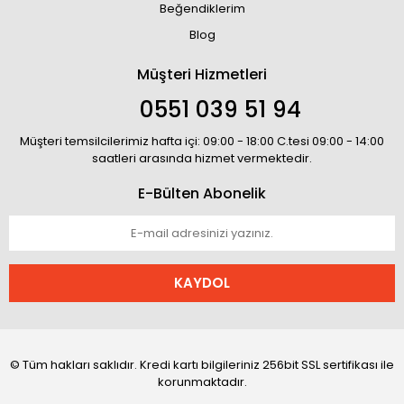
Beğendiklerim
Blog
Müşteri Hizmetleri
0551 039 51 94
Müşteri temsilcilerimiz hafta içi: 09:00 - 18:00 C.tesi 09:00 - 14:00
saatleri arasında hizmet vermektedir.
E-Bülten Abonelik
KAYDOL
© Tüm hakları saklıdır. Kredi kartı bilgileriniz 256bit SSL sertifikası ile
korunmaktadır.