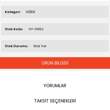
Kategori
DİĞER
Stok Kodu
OY-01052
Stok Durumu
Stok Var
ÜRÜN BİLGİSİ
YORUMLAR
TAKSİT SEÇENEKLERİ