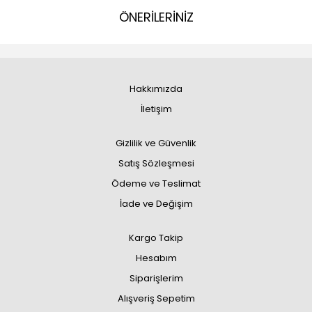
ÖNERİLERİNİZ
Hakkımızda
İletişim
Gizlilik ve Güvenlik
Satış Sözleşmesi
Ödeme ve Teslimat
İade ve Değişim
Kargo Takip
Hesabım
Siparişlerim
Alışveriş Sepetim