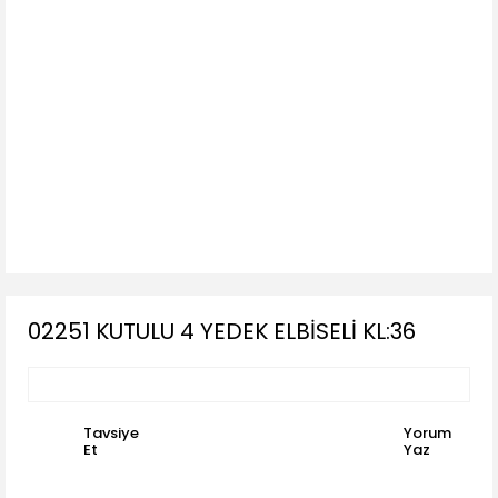
02251 KUTULU 4 YEDEK ELBİSELİ KL:36
Tavsiye
Yorum
Et
Yaz